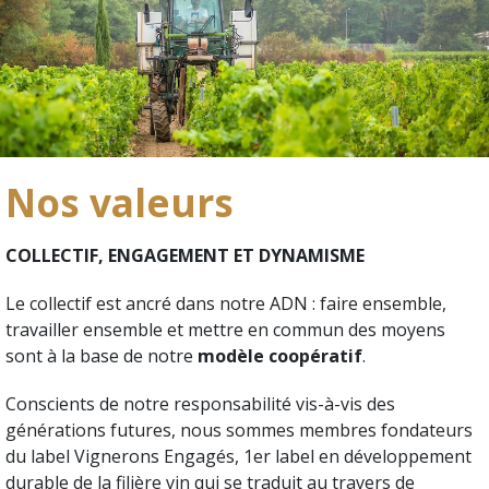
Nos valeurs
COLLECTIF, ENGAGEMENT ET DYNAMISME
Le collectif est ancré dans notre ADN : faire ensemble,
travailler ensemble et mettre en commun des moyens
sont à la base de notre
modèle coopératif
.
Conscients de notre responsabilité vis-à-vis des
générations futures, nous sommes membres fondateurs
du label Vignerons Engagés, 1er label en développement
durable de la filière vin qui se traduit au travers de