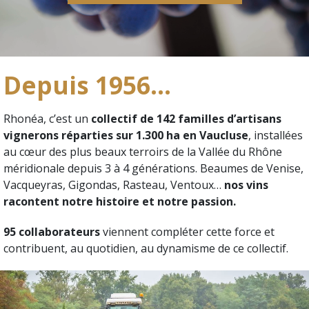
Depuis 1956...
Rhonéa, c’est un
collectif de 142 familles d’artisans
vignerons réparties sur 1.300 ha en Vaucluse
, installées
au cœur des plus beaux terroirs de la Vallée du Rhône
méridionale depuis 3 à 4 générations. Beaumes de Venise,
Vacqueyras, Gigondas, Rasteau, Ventoux…
nos vins
racontent notre histoire et notre passion.
95 collaborateurs
viennent compléter cette force et
contribuent, au quotidien, au dynamisme de ce collectif.