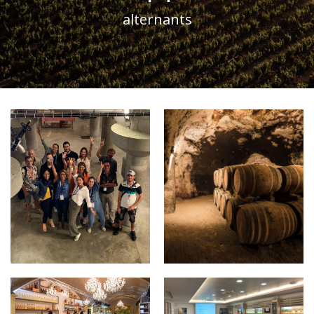
alternants