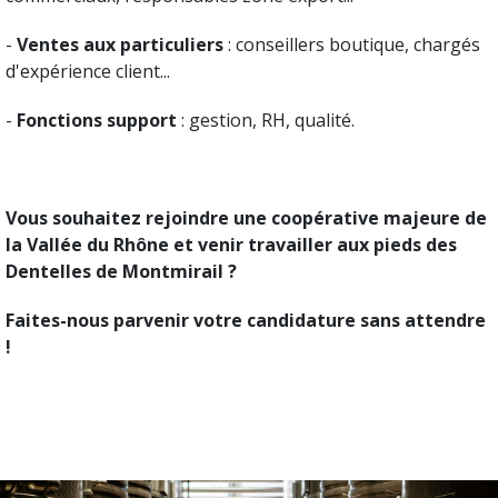
-
Ventes aux particuliers
: conseillers boutique, chargés
d'expérience client...
-
Fonctions support
: gestion, RH, qualité.
Vous souhaitez rejoindre une coopérative majeure de
la Vallée du Rhône et venir travailler aux pieds des
Dentelles de Montmirail ?
Faites-nous parvenir votre candidature sans attendre
!