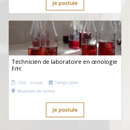
Je postule
Technicien de laboratoire en œnologie
F/H
CDD - 4 mois
Temps plein
Beaumes de Venise
Je postule