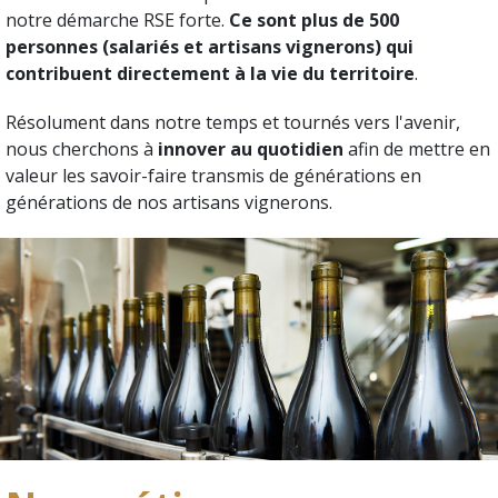
notre démarche RSE forte.
Ce sont plus de 500
personnes (salariés et artisans vignerons) qui
contribuent directement à la vie du territoire
.
Résolument dans notre temps et tournés vers l'avenir,
nous cherchons à
innover au quotidien
afin de mettre en
valeur les savoir-faire transmis de générations en
générations de nos artisans vignerons.