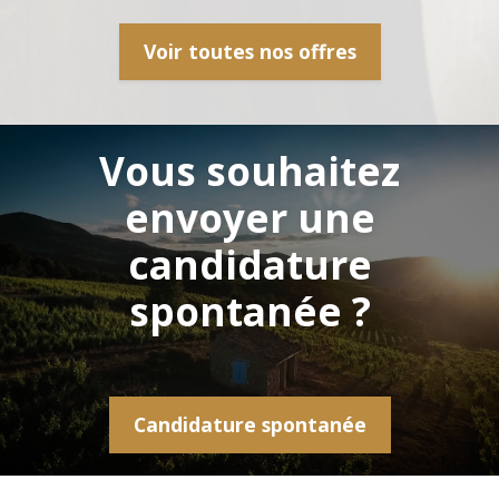
Voir toutes nos offres
Vous souhaitez
envoyer une
candidature
spontanée ?
Candidature spontanée