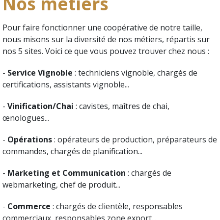
Nos métiers
Pour faire fonctionner une coopérative de notre taille,
nous misons sur la diversité de nos métiers, répartis sur
nos 5 sites. Voici ce que vous pouvez trouver chez nous :
-
Service Vignoble
: techniciens vignoble, chargés de
certifications, assistants vignoble...
-
Vinification/Chai
: cavistes, maîtres de chai,
œnologues...
-
Opérations
: opérateurs de production, préparateurs de
commandes, chargés de planification...
-
Marketing et Communication
: chargés de
webmarketing, chef de produit...
-
Commerce
: chargés de clientèle, responsables
commerciaux, responsables zone export...